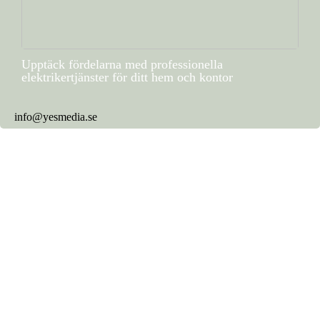
Upptäck fördelarna med professionella
elektrikertjänster för ditt hem och kontor
info@yesmedia.se