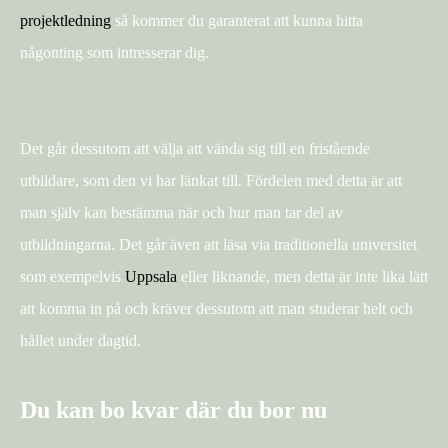
projektledning
så kommer du garanterat att kunna hitta
någonting som intresserar dig.
Det går dessutom att välja att vända sig till en fristående
utbildare, som den vi har länkat till. Fördelen med detta är att
man själv kan bestämma när och hur man tar del av
utbildningarna. Det går även att läsa via traditionella universitet
som exempelvis
Uppsala
eller liknande, men detta är inte lika lätt
att komma in på och kräver dessutom att man studerar helt och
hållet under dagtid.
Du kan bo kvar där du bor nu