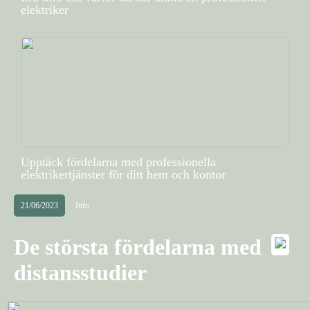
elektriker
Upptäck fördelarna med professionella
elektrikertjänster för ditt hem och kontor
21/06/2023
Info
De största fördelarna med
distansstudier