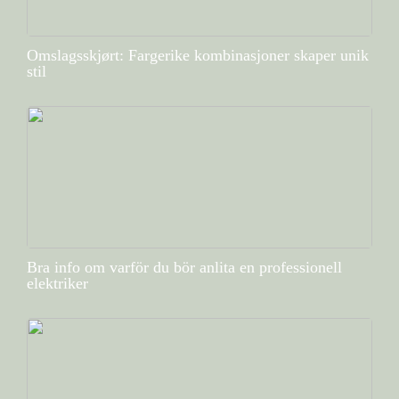
Omslagsskjørt: Fargerike kombinasjoner skaper unik
stil
Bra info om varför du bör anlita en professionell
elektriker