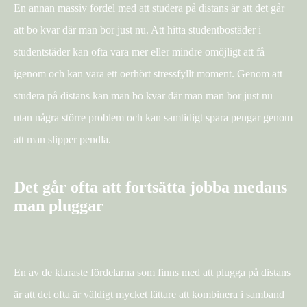
En annan massiv fördel med att studera på distans är att det går
att bo kvar där man bor just nu. Att hitta studentbostäder i
studentstäder kan ofta vara mer eller mindre omöjligt att få
igenom och kan vara ett oerhört stressfyllt moment. Genom att
studera på distans kan man bo kvar där man man bor just nu
utan några större problem och kan samtidigt spara pengar genom
att man slipper pendla.
Det går ofta att fortsätta jobba medans
man pluggar
En av de klaraste fördelarna som finns med att plugga på distans
är att det ofta är väldigt mycket lättare att kombinera i samband