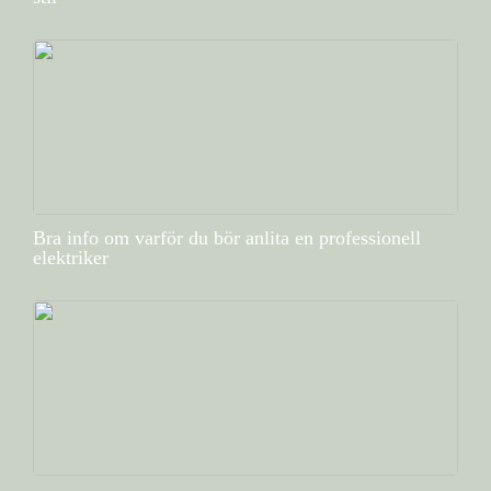
Bra info om varför du bör anlita en professionell
elektriker