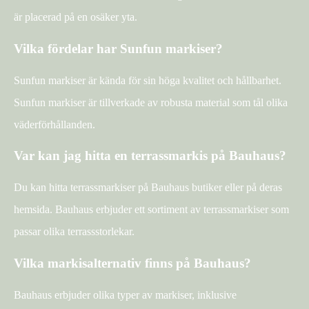
är placerad på en osäker yta.
Vilka fördelar har Sunfun markiser?
Sunfun markiser är kända för sin höga kvalitet och hållbarhet.
Sunfun markiser är tillverkade av robusta material som tål olika
väderförhållanden.
Var kan jag hitta en terrassmarkis på Bauhaus?
Du kan hitta terrassmarkiser på Bauhaus butiker eller på deras
hemsida. Bauhaus erbjuder ett sortiment av terrassmarkiser som
passar olika terrassstorlekar.
Vilka markisalternativ finns på Bauhaus?
Bauhaus erbjuder olika typer av markiser, inklusive