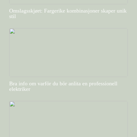
Omslagsskjørt: Fargerike kombinasjoner skaper unik
stil
Bra info om varför du bör anlita en professionell
elektriker