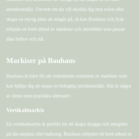
utomhusmiljö. Oavsett om du vill skydda dig mot solen eller
skapa en mysig plats att umgås på, så kan Bauhaus och Jysk
erbjuda ett brett utbud av markiser och utemöbler som passar
dina behov och stil.
Markiser på Bauhaus
Bauhaus är känt för sitt omfattande sortiment av markiser som
kan hjälpa dig att skapa en behaglig utomhusmiljö. Här är några
av deras mest populära alternativ:
Vertikalmarkis
En vertikalmarkis är perfekt för att skapa skugga och integritet
på din uteplats eller balkong. Bauhaus erbjuder ett brett utbud av