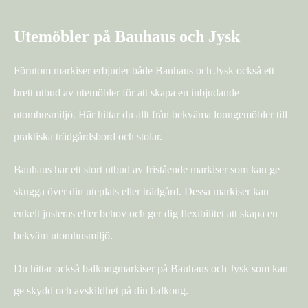
Utemöbler på Bauhaus och Jysk
Förutom markiser erbjuder både Bauhaus och Jysk också ett
brett utbud av utemöbler för att skapa en inbjudande
utomhusmiljö. Här hittar du allt från bekväma loungemöbler till
praktiska trädgårdsbord och stolar.
Bauhaus har ett stort utbud av fristående markiser som kan ge
skugga över din uteplats eller trädgård. Dessa markiser kan
enkelt justeras efter behov och ger dig flexibilitet att skapa en
bekväm utomhusmiljö.
Du hittar också balkongmarkiser på Bauhaus och Jysk som kan
ge skydd och avskildhet på din balkong.