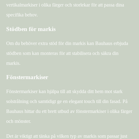
vertikalmarkiser i olika färger och storlekar för att passa dina
specifika behov.
Stödben för markis
Om du behöver extra stöd för din markis kan Bauhaus erbjuda
stödben som kan monteras för att stabilisera och säkra din
markis.
Fönstermarkiser
Fönstermarkiser kan hjälpa till att skydda ditt hem mot stark
solstrålning och samtidigt ge en elegant touch till din fasad. På
Bauhaus hittar du ett brett utbud av fönstermarkiser i olika färger
och mönster.
Det är viktigt att tänka på vilken typ av markis som passar just