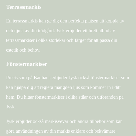
Terrassmarkis
En terrassmarkis kan ge dig den perfekta platsen att koppla av
och njuta av din trädgård. Jysk erbjuder ett brett utbud av
terrassmarkiser i olika storlekar och färger för att passa din
estetik och behov.
Fönstermarkiser
Precis som på Bauhaus erbjuder Jysk också fönstermarkiser som
kan hjälpa dig att reglera mängden ljus som kommer in i ditt
hem. Du hittar fönstermarkiser i olika stilar och utföranden på
Jysk.
Jysk erbjuder också markisvevar och andra tillbehör som kan
göra användningen av din markis enklare och bekvämare.