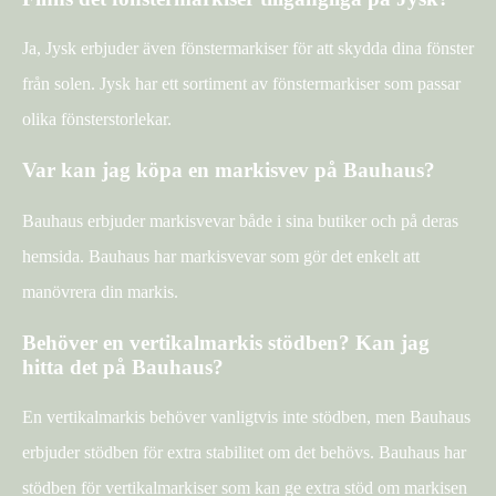
Ja, Jysk erbjuder även fönstermarkiser för att skydda dina fönster
från solen. Jysk har ett sortiment av fönstermarkiser som passar
olika fönsterstorlekar.
Var kan jag köpa en markisvev på Bauhaus?
Bauhaus erbjuder markisvevar både i sina butiker och på deras
hemsida. Bauhaus har markisvevar som gör det enkelt att
manövrera din markis.
Behöver en vertikalmarkis stödben? Kan jag
hitta det på Bauhaus?
En vertikalmarkis behöver vanligtvis inte stödben, men Bauhaus
erbjuder stödben för extra stabilitet om det behövs. Bauhaus har
stödben för vertikalmarkiser som kan ge extra stöd om markisen