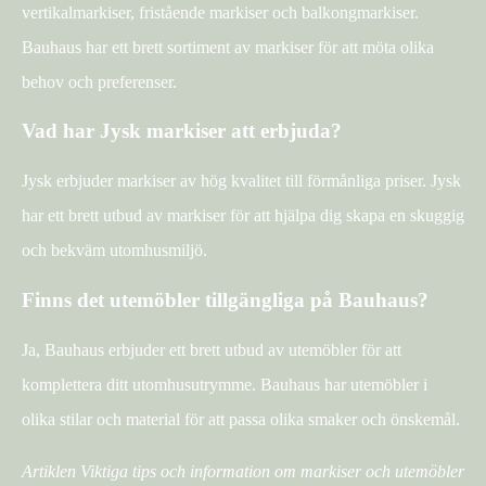
vertikalmarkiser, fristående markiser och balkongmarkiser.
Bauhaus har ett brett sortiment av markiser för att möta olika
behov och preferenser.
Vad har Jysk markiser att erbjuda?
Jysk erbjuder markiser av hög kvalitet till förmånliga priser. Jysk
har ett brett utbud av markiser för att hjälpa dig skapa en skuggig
och bekväm utomhusmiljö.
Finns det utemöbler tillgängliga på Bauhaus?
Ja, Bauhaus erbjuder ett brett utbud av utemöbler för att
komplettera ditt utomhusutrymme. Bauhaus har utemöbler i
olika stilar och material för att passa olika smaker och önskemål.
Artiklen Viktiga tips och information om markiser och utemöbler