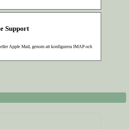
le Support
 eller Apple Mail, genom att konfigurera IMAP och