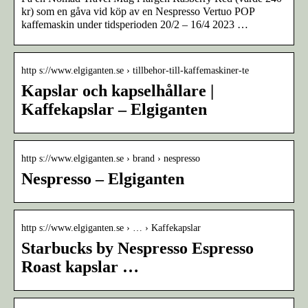
kr) som en gåva vid köp av en Nespresso Vertuo POP
kaffemaskin under tidsperioden 20/2 – 16/4 2023 …
http s://www.elgiganten.se › tillbehor-till-kaffemaskiner-te
Kapslar och kapselhållare |
Kaffekapslar – Elgiganten
http s://www.elgiganten.se › brand › nespresso
Nespresso – Elgiganten
http s://www.elgiganten.se › … › Kaffekapslar
Starbucks by Nespresso Espresso
Roast kapslar …