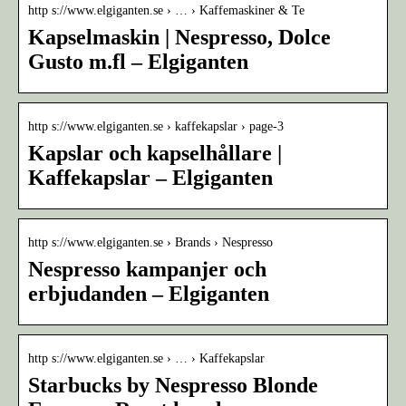
http s://www.elgiganten.se › … › Kaffemaskiner & Te
Kapselmaskin | Nespresso, Dolce
Gusto m.fl – Elgiganten
http s://www.elgiganten.se › kaffekapslar › page-3
Kapslar och kapselhållare |
Kaffekapslar – Elgiganten
http s://www.elgiganten.se › Brands › Nespresso
Nespresso kampanjer och
erbjudanden – Elgiganten
http s://www.elgiganten.se › … › Kaffekapslar
Starbucks by Nespresso Blonde