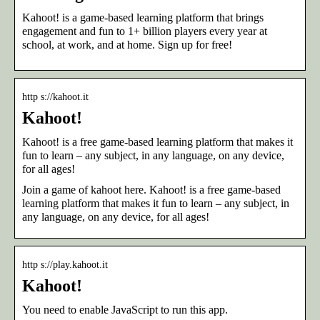
Kahoot! is a game-based learning platform that brings
engagement and fun to 1+ billion players every year at
school, at work, and at home. Sign up for free!
http s://kahoot.it
Kahoot!
Kahoot! is a free game-based learning platform that makes it
fun to learn – any subject, in any language, on any device,
for all ages!
Join a game of kahoot here. Kahoot! is a free game-based
learning platform that makes it fun to learn – any subject, in
any language, on any device, for all ages!
http s://play.kahoot.it
Kahoot!
You need to enable JavaScript to run this app.