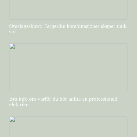
Omslagsskjørt: Fargerike kombinasjoner skaper unik
stil
Bra info om varför du bör anlita en professionell
elektriker