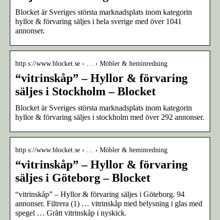
Blocket är Sveriges största marknadsplats inom kategorin
hyllor & förvaring säljes i hela sverige med över 1041
annonser.
http s://www.blocket.se › … › Möbler & heminredning
“vitrinskåp” – Hyllor & förvaring
säljes i Stockholm – Blocket
Blocket är Sveriges största marknadsplats inom kategorin
hyllor & förvaring säljes i stockholm med över 292 annonser.
http s://www.blocket.se › … › Möbler & heminredning
“vitrinskåp” – Hyllor & förvaring
säljes i Göteborg – Blocket
“vitrinskåp” – Hyllor & förvaring säljes i Göteborg. 94
annonser. Filtrera (1) … vitrinskåp med belysning i glas med
spegel … Grått vitrinskåp i nyskick.