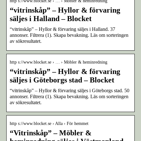
http s://www.blocket.se › … › Möbler & heminredning
“vitrinskåp” – Hyllor & förvaring
säljes i Halland – Blocket
“vitrinskåp” – Hyllor & förvaring säljes i Halland. 37
annonser. Filtrera (1). Skapa bevakning. Läs om sorteringen
av sökresultatet.
http s://www.blocket.se › … › Möbler & heminredning
“vitrinskåp” – Hyllor & förvaring
säljes i Göteborgs stad – Blocket
“vitrinskåp” – Hyllor & förvaring säljes i Göteborgs stad. 50
annonser. Filtrera (1). Skapa bevakning. Läs om sorteringen
av sökresultatet.
http s://www.blocket.se › Alla › För hemmet
“Vitrinskåp” – Möbler &