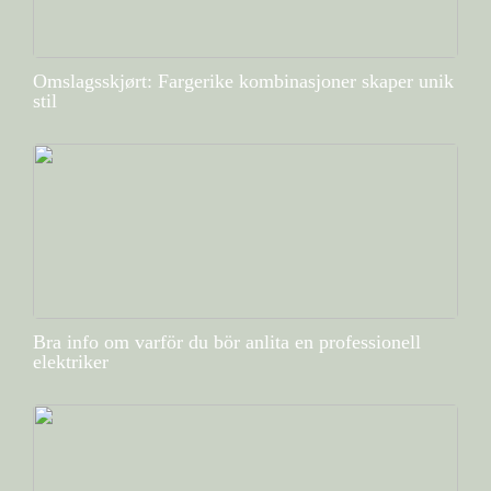
Omslagsskjørt: Fargerike kombinasjoner skaper unik
stil
Bra info om varför du bör anlita en professionell
elektriker