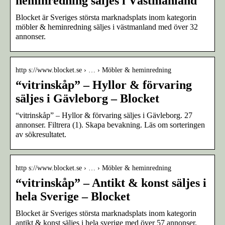
heminredning säljes i Västmanland
Blocket är Sveriges största marknadsplats inom kategorin
möbler & heminredning säljes i västmanland med över 32
annonser.
http s://www.blocket.se › … › Möbler & heminredning
“vitrinskåp” – Hyllor & förvaring
säljes i Gävleborg – Blocket
“vitrinskåp” – Hyllor & förvaring säljes i Gävleborg. 27
annonser. Filtrera (1). Skapa bevakning. Läs om sorteringen
av sökresultatet.
http s://www.blocket.se › … › Möbler & heminredning
“vitrinskåp” – Antikt & konst säljes i
hela Sverige – Blocket
Blocket är Sveriges största marknadsplats inom kategorin
antikt & konst säljes i hela sverige med över 57 annonser.