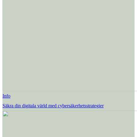
Info
Säkra din digitala värld med cybersäkerhetsstrategier