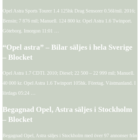
Opel Astra Sports Tourer 1.4 125hk Drag Sensorer 0.56l/mil. 2016;
Bensin; 7 876 mil; Manuell. 124 800 kr. Opel Astra 1.6 Twinport.
Göteborg. Imorgon 11:01 …
“Opel astra” – Bilar säljes i hela Sverige
– Blocket
Opel Astra 1.7 CDTI. 2010; Diesel; 22 500 – 22 999 mil; Manuell.
40 000 kr. Opel Astra 1.6 Twinport 105hk. Företag. Västmanland. I
lördags 05:24 …
Begagnad Opel, Astra säljes i Stockholm
– Blocket
Begagnad Opel, Astra säljes i Stockholm med över 97 annonser från