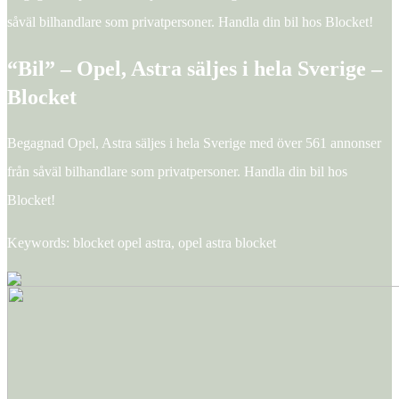
såväl bilhandlare som privatpersoner. Handla din bil hos Blocket!
“Bil” – Opel, Astra säljes i hela Sverige –
Blocket
Begagnad Opel, Astra säljes i hela Sverige med över 561 annonser
från såväl bilhandlare som privatpersoner. Handla din bil hos
Blocket!
Keywords: blocket opel astra, opel astra blocket