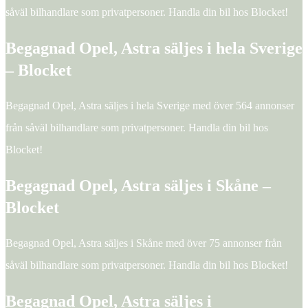
såväl bilhandlare som privatpersoner. Handla din bil hos Blocket!
Begagnad Opel, Astra säljes i hela Sverige
– Blocket
Begagnad Opel, Astra säljes i hela Sverige med över 564 annonser
från såväl bilhandlare som privatpersoner. Handla din bil hos
Blocket!
Begagnad Opel, Astra säljes i Skåne –
Blocket
Begagnad Opel, Astra säljes i Skåne med över 75 annonser från
såväl bilhandlare som privatpersoner. Handla din bil hos Blocket!
Begagnad Opel, Astra säljes i