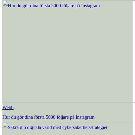
Webb
Hur du gör dina första 5000 följare på Instagram