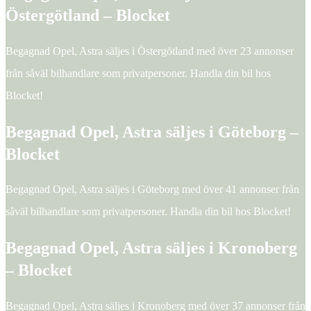
Östergötland – Blocket
Begagnad Opel, Astra säljes i Östergötland med över 23 annonser
från såväl bilhandlare som privatpersoner. Handla din bil hos
Blocket!
Begagnad Opel, Astra säljes i Göteborg –
Blocket
Begagnad Opel, Astra säljes i Göteborg med över 41 annonser från
såväl bilhandlare som privatpersoner. Handla din bil hos Blocket!
Begagnad Opel, Astra säljes i Kronoberg
– Blocket
Begagnad Opel, Astra säljes i Kronoberg med över 37 annonser från