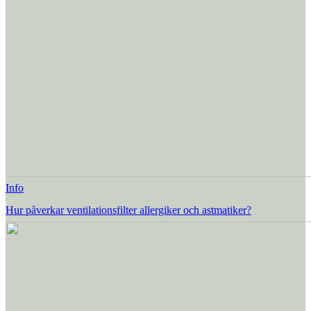
Info
Hur påverkar ventilationsfilter allergiker och astmatiker?