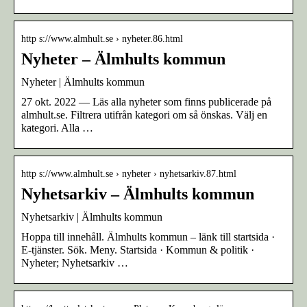
http s://www.almhult.se › nyheter.86.html
Nyheter – Älmhults kommun
Nyheter | Älmhults kommun
27 okt. 2022 — Läs alla nyheter som finns publicerade på
almhult.se. Filtrera utifrån kategori om så önskas. Välj en
kategori. Alla …
http s://www.almhult.se › nyheter › nyhetsarkiv.87.html
Nyhetsarkiv – Älmhults kommun
Nyhetsarkiv | Älmhults kommun
Hoppa till innehåll. Älmhults kommun – länk till startsida ·
E-tjänster. Sök. Meny. Startsida · Kommun & politik ·
Nyheter; Nyhetsarkiv …