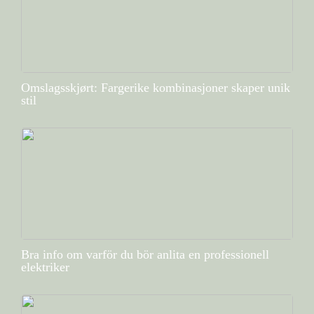
Omslagsskjørt: Fargerike kombinasjoner skaper unik
stil
Bra info om varför du bör anlita en professionell
elektriker